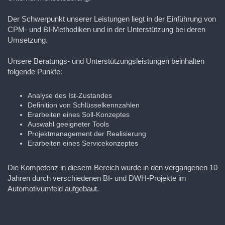
Der Schwerpunkt unserer Leistungen liegt in der Einführung von
CPM- und BI-Methodiken und in der Unterstützung bei deren
Umsetzung.
Unsere Beratungs- und Unterstützungsleistungen beinhalten
folgende Punkte:
Analyse des Ist-Zustandes
Definition von Schlüsselkennzahlen
Erarbeiten eines Soll-Konzeptes
Auswahl geeigneter Tools
Projektmanagement der Realisierung
Erarbeiten eines Servicekonzeptes
Die Kompetenz in diesem Bereich wurde in den vergangenen 10
Jahren durch verschiedenen BI- und DWH-Projekte im
Automotivumfeld aufgebaut.