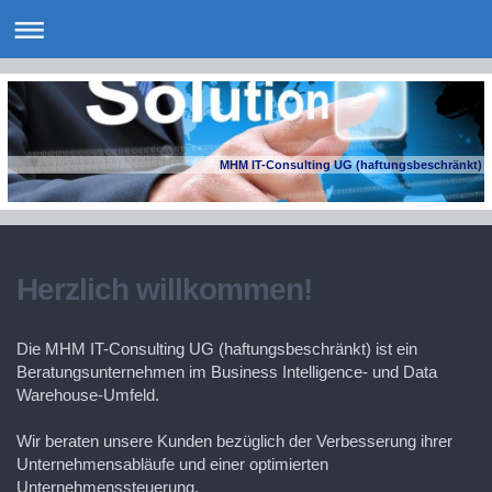
MHM IT-Consulting UG (haftungsbeschränkt)
Herzlich willkommen!
Die MHM IT-Consulting UG (haftungsbeschränkt) ist ein
Beratungsunternehmen im Business Intelligence- und Data
Warehouse-Umfeld.
Wir beraten unsere Kunden bezüglich der Verbesserung ihrer
Unternehmensabläufe und einer optimierten
Unternehmenssteuerung.